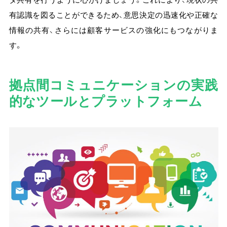
有認識を図ることができるため、意思決定の迅速化や正確な
情報の共有、さらには顧客サービスの強化にもつながりま
す。
拠点間コミュニケーションの実践
的なツールとプラットフォーム