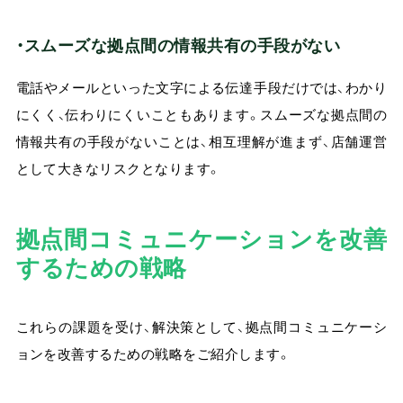
・スムーズな拠点間の情報共有の手段がない
電話やメールといった文字による伝達手段だけでは、わかり
にくく、伝わりにくいこともあります。スムーズな拠点間の
情報共有の手段がないことは、相互理解が進まず、店舗運営
として大きなリスクとなります。
拠点間コミュニケーションを改善
するための戦略
これらの課題を受け、解決策として、拠点間コミュニケーシ
ョンを改善するための戦略をご紹介します。