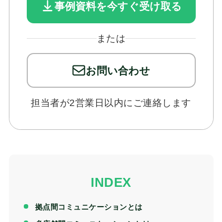
お問い合わせ
事例資料を今すぐ受け取る
または
お問い合わせ
担当者が2営業日以内にご連絡します
拠点間コミュニケーションとは