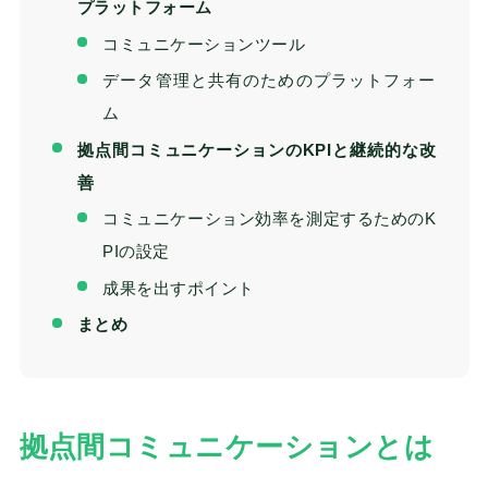
プラットフォーム
コミュニケーションツール
データ管理と共有のためのプラットフォー
ム
拠点間コミュニケーションのKPIと継続的な改
善
コミュニケーション効率を測定するためのK
PIの設定
成果を出すポイント
まとめ
拠点間コミュニケーションとは