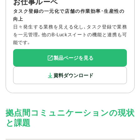
お仕事ルーペ
タスク登録の一元化で店舗の作業効率･生産性の
向上
日々発生する業務を見える化し､タスク登録で業務
を一元管理。他のB-Luckスイートの機能と連携も可
能です。
製品ページを見る
資料ダウンロード
拠点間コミュニケーションの現状
と課題