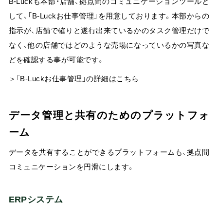
B-Luckも本部・店舗、拠点間のコミュニケーションツールと
して、「B-Luckお仕事管理」を用意しております。本部からの
指示が、店舗で確りと遂行出来ているかのタスク管理だけで
なく、他の店舗ではどのような売場になっているかの写真な
どを確認する事が可能です。
＞「B-Luckお仕事管理」の詳細はこちら
データ管理と共有のためのプラットフォ
ーム
データを共有することができるプラットフォームも、拠点間
コミュニケーションを円滑にします。
ERPシステム