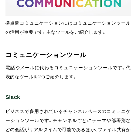
拠点間コミュニケーションにはコミュニケーションツール
の活用が重要です。主なツールをご紹介します。
コミュニケーションツール
電話やメールに代わるコミュニケーションツールです。代
表的なツールを2つご紹介します。
Slack
ビジネスで多用されているチャンネルベースのコミュニケ
ーションツールです。チャンネルごとにテーマや部署別な
どの会話がリアルタイムで可能であるほか、ファイル共有が