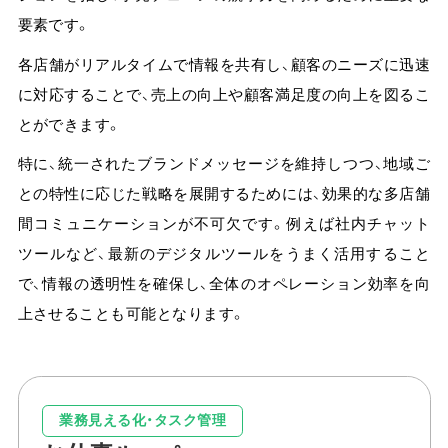
要素です。
各店舗がリアルタイムで情報を共有し、顧客のニーズに迅速
に対応することで、売上の向上や顧客満足度の向上を図るこ
とができます。
特に、統一されたブランドメッセージを維持しつつ、地域ご
との特性に応じた戦略を展開するためには、効果的な多店舗
間コミュニケーションが不可欠です。例えば社内チャット
ツールなど、最新のデジタルツールをうまく活用すること
で、情報の透明性を確保し、全体のオペレーション効率を向
上させることも可能となります。
業務見える化・タスク管理