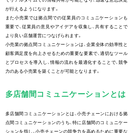
が行えるようになります。
また小売業では拠点間での従業員のコミュニケーションも
重要で、従業員の意見やアイデアを収集し、共有することで
より良い店舗運営につなげられます。
小売業の拠点間コミュニケーションは、企業全体の効率性と
顧客満足度を向上させるための重要な要素で、適切なツール
とプロセスを導入し、情報の流れを最適化することで、競争
力のある小売業を築くことが可能となります。
多店舗間コミュニケーションとは
多店舗間コミュニケーションとは、小売チェーンにおける拠
点間コミュニケーションのうち、特に店舗間のコミュニケー
ションを指し、小売チェーンの競争力を高めるために重要な