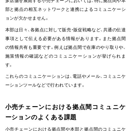
多店舗を展開する小売チェーンにおいては、特に拠点間や本
部と拠点の相互ネットワークと連携によるコミュニケーシ
ョンが欠かせません。
本部は日々、各拠点に対して販売・販促戦略など、共通の伝達
事項として伝える必要がある情報があります。また拠点間
の情報共有も重要です。例えば拠点間で在庫のやり取りや、
施策情報の確認などのコミュニケーションが挙げられま
す。
これらのコミュニケーションは、電話やメール、コミュニケ
ーションツールなどで行われています。
小売チェーンにおける拠点間コミュニケ
ーションのよくある課題
小売チェーンにおける拠点間や本部と拠点間のコミュニケ