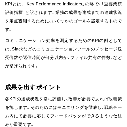
KPIとは、「Key Performance Indicators」の略で、「重要業績
評価指標」と訳されます。業務の成果を達成までの達成状況
を定点観測するために、いくつかのゴールを設定するもので
す。
コミュニケーション効率を測定するためのKPIの例として
は、Slackなどのコミュニケーションツールのメッセージ送
受信数や返信時間が何分以内か、ファイル共有の件数、など
が挙げられます。
成果を出すポイント
各KPIの達成状況を常に評価し、改善が必要であれば改善策
を施します。そのためにはモニタリングを徹底し、戦略チー
ム内にて必要に応じてフィードバックができるような仕組
みが重要です。