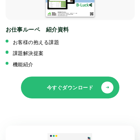
お仕事ルーペ 紹介資料
お客様の抱える課題
課題解決提案
機能紹介
今すぐダウンロード