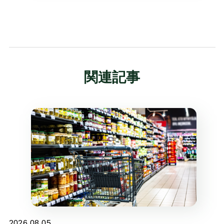
関連記事
2026.08.05