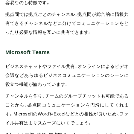
容易なのも特徴です。
拠点間では拠点ごとのチャンネル、拠点間が総合的に情報共
有できるチャンネルなどに分けてコミュニケーションをと
ったり必要な情報を互いに共有できます。
Microsoft Teams
ビジネスチャットやファイル共有、オンラインによるビデオ
会議などあらゆるビジネスコミュニケーションのシーンに
役立つ機能が備わっています。
チャンネルを作り、チームのグループチャットも可能である
ことから、拠点間コミュニケーションを円滑にしてくれま
す。MicrosoftのWordやExcelなどとの相性が良いため、ファ
イル共有はよりスムーズにいくでしょう。