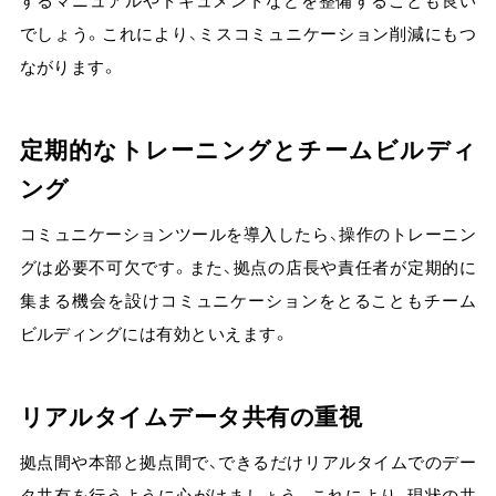
するマニュアルやドキュメントなどを整備することも良い
でしょう。これにより、ミスコミュニケーション削減にもつ
ながります。
定期的なトレーニングとチームビルディ
ング
コミュニケーションツールを導入したら、操作のトレーニン
グは必要不可欠です。また、拠点の店長や責任者が定期的に
集まる機会を設けコミュニケーションをとることもチーム
ビルディングには有効といえます。
リアルタイムデータ共有の重視
拠点間や本部と拠点間で、できるだけリアルタイムでのデー
タ共有を行うように心がけましょう。これにより、現状の共