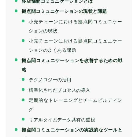
多店舗間コミュニケーションとは
拠点間コミュニケーションの現状と課題
小売チェーンにおける拠点間コミュニケー
ションの現状
小売チェーンにおける拠点間コミュニケー
ションのよくある課題
拠点間コミュニケーションを改善するための戦
略
テクノロジーの活用
標準化されたプロセスの導入
定期的なトレーニングとチームビルディン
グ
リアルタイムデータ共有の重視
拠点間コミュニケーションの実践的なツールと