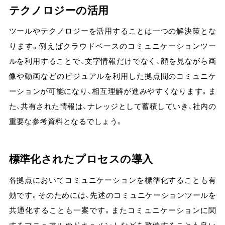
テクノロジーの活用
ツールやテクノロジーを活用することは一つの解決策とな
ります。例えばクラウドベースのコミュニケーションツー
ルを利用することで、文字情報だけでなく、顔を見ながら画
像や動画などのビジュアルを利用した拠点間のコミュニケ
ーションが可能になり、相互理解が進みやすくなります。ま
た、共有された情報は、ナレッジとして蓄積していき、社内の
重要な参考資料となるでしょう。
標準化されたプロセスの導入
各拠点においてコミュニケーションを標準化することも有
効です。そのためには、先述のコミュニケーションツールを
共通化することも一案です。またコミュニケーションに関