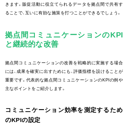
きます。販促活動に役立てられるデータを拠点間で共有す
ることで、互いに有効な施策を打つことができるでしょう。
拠点間コミュニケーションのKPI
と継続的な改善
拠点間コミュニケーションの改善を戦略的に実施する場合
には、成果を確実に出すためにも、評価指標を設けることが
重要です。代表的な拠点間コミュニケーションのKPIの例や
主なポイントをご紹介します。
コミュニケーション効率を測定するため
のKPIの設定