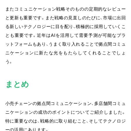
またコミュニケーション戦略そのものの定期的なレビュー
と更新も重要です。また戦略の見直しのたびに、市場に出回
る新しいテクノロジーに目を配り、積極的に採用していくこ
とも重要です。近年はAIを活用して需要予測が可能なプラ
ットフォームもあり、うまく取り入れることで拠点間コミュ
ニケーションに新たな光をもたらしてくれることでしょ
う。
まとめ
小売チェーンの拠点間コミュニケーション、多店舗間コミュ
ニケーションの成功のポイントについてご紹介しました。
特に重要なのは、戦略的に取り組むこと、そしてテクノロジ
ーの活用にあります。