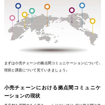
まずは小売チェーンの拠点間コミュニケーションについて、
現状と課題について見ていきましょう。
小売チェーンにおける拠点間コミュニケ
ーションの現状