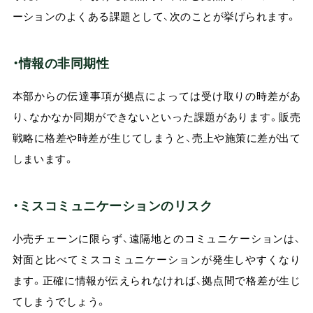
ーションのよくある課題として、次のことが挙げられます。
・情報の非同期性
本部からの伝達事項が拠点によっては受け取りの時差があ
り、なかなか同期ができないといった課題があります。販売
戦略に格差や時差が生じてしまうと、売上や施策に差が出て
しまいます。
・ミスコミュニケーションのリスク
小売チェーンに限らず、遠隔地とのコミュニケーションは、
対面と比べてミスコミュニケーションが発生しやすくなり
ます。正確に情報が伝えられなければ、拠点間で格差が生じ
てしまうでしょう。