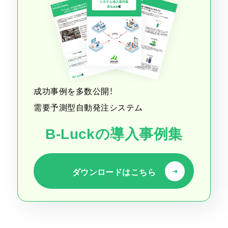
成功事例を多数公開！
需要予測型自動発注システム
B-Luckの導入事例集
ダウンロードはこちら