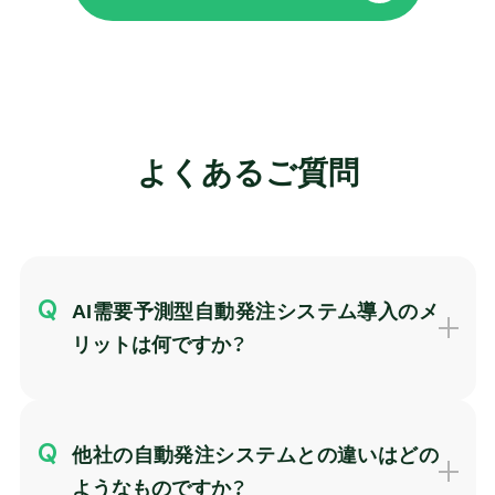
よくあるご質問
AI需要予測型自動発注システム導入のメ
リットは何ですか？
他社の自動発注システムとの違いはどの
ようなものですか？