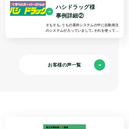
ハシドラッグ様
事例詳細②
そもそも、うちの基幹システムの中に自動発注
のシステムが入っていまして、それを使ってい
ましたが、どうも上手く行かなくて、それが非
常に大きな課題となっておりました。
お客様の声一覧