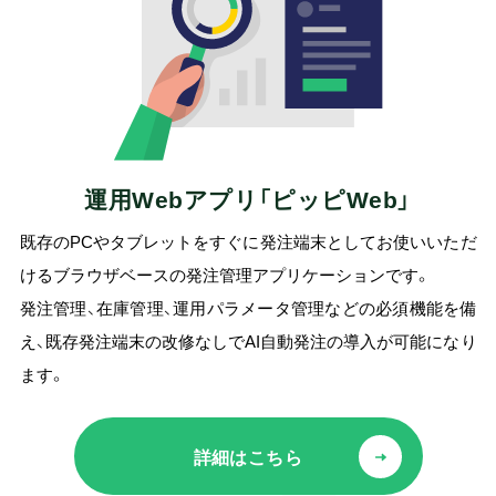
運用Webアプリ「ピッピWeb」
既存のPCやタブレットをすぐに発注端末としてお使いいただ
けるブラウザベースの発注管理アプリケーションです。
発注管理、在庫管理、運用パラメータ管理などの必須機能を備
え、既存発注端末の改修なしでAI自動発注の導入が可能になり
ます。
詳細はこちら