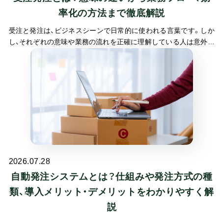
率化の方法まで徹底解説
受注と発注は、ビジネスシーンで日常的に使われる言葉です。しか
し、それぞれの意味や業務の流れを正確に理解している人は意外と
少ないかもしれません。受発注業務は企業活動の基盤となるプロ
セスであり、適切に管理できなければトラブルの原因となります。
2026.07.28
自動発注システムとは？仕組みや発注方式の種
類、導入メリット・デメリットをわかりやすく解
説