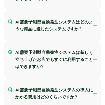
AI需要予測型自動発注システムはどのよ
うな商品に適したシステムですか？
AI需要予測型自動発注システムは新しく
立ち上げたお店でもすぐに利用すること
はできますか？
AI需要予測型自動発注システムの導入に
かかる費用はどのくらいですか？