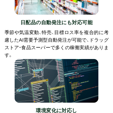
日配品の自動発注にも
対応可能
季節や気温変動、特売、目標ロス率を複合的に考
慮したAI需要予測型自動発注が可能で、ドラッグ
ストア・食品スーパーで多くの稼働実績がありま
す。
環境変化に対応し