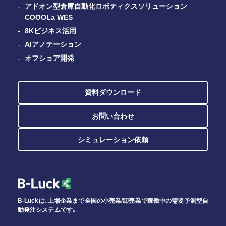
アドオン型倉庫自動化ロボティクスソリューション
COOOLa WES
8Kビジネス活用
AIアノテーション
オフショア開発
資料ダウンロード
お問い合わせ
シミュレーション依頼
B-Luckは、上場企業まで全国の小売業/卸売業で稼働中の需要予測型自
動発注システムです。