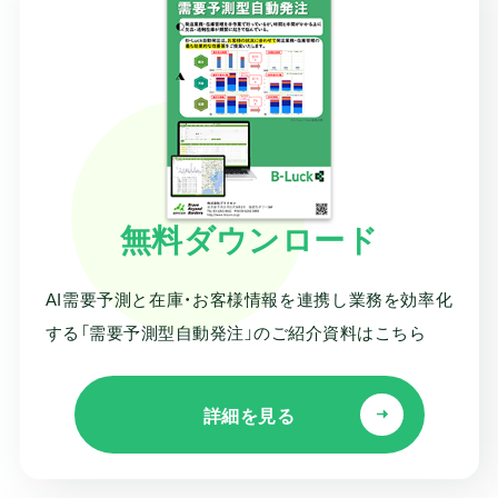
無料ダウンロード
AI需要予測と在庫・お客様情報を連携し業務を効率化
する
「需要予測型自動発注」のご紹介資料はこちら
詳細を見る