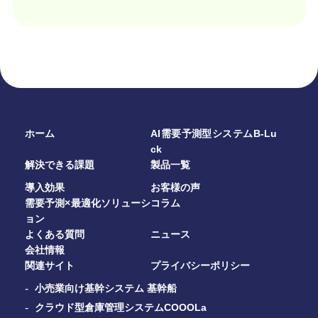
ホーム
AI需要予測型システムB-Lu
ck
解決できる課題
製品一覧
導入効果
お客様の声
需要予測×最適化ソリューシ
コラム
ョン
よくある質問
ニュース
会社情報
関連サイト
プライバシーポリシー
小売業向け基幹システム 基幹船
クラウド型倉庫管理システムCOOOLa