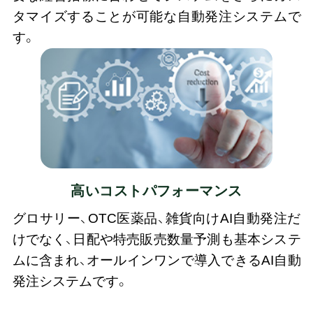
タマイズすることが可能な自動発注システムで
す。
高いコスト
パフォーマンス
グロサリー、OTC医薬品、雑貨向けAI自動発注だ
けでなく、日配や特売販売数量予測も基本システ
ムに含まれ、オールインワンで導入できるAI自動
発注システムです。