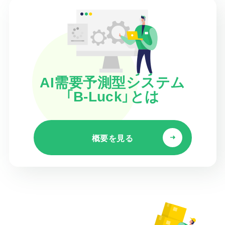
AI需要予測型システム
「B-Luck」とは
概要を見る