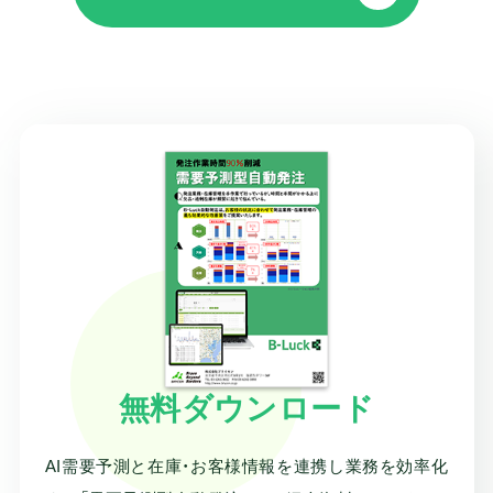
無料ダウンロード
AI需要予測と在庫・お客様情報を連携し業務を効率化