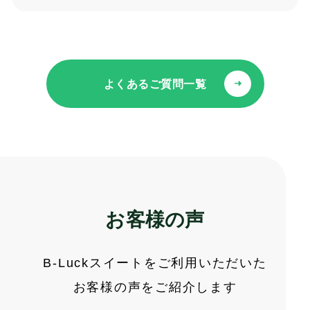
よくあるご質問一覧
お客様の声
B-Luckスイートをご利用いただいた
お客様の声をご紹介します