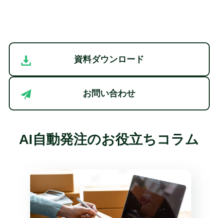
資料ダウンロード
お問い合わせ
AI自動発注のお役立ちコラム