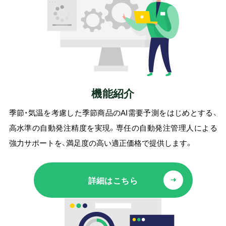
機能紹介
季節・気温を考慮した季節商品のAI需要予測をはじめとする、
高水準の自動発注精度を実現。専任の自動発注管理人による
強力サポートを、満足度の高い適正価格で提供します。
詳細はこちら