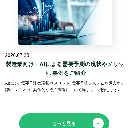
減できます。
2026.07.28
製造業向け｜AIによる需要予測の現状やメリッ
ト、事例をご紹介
AIによる需要予測の現状やメリット、需要予測システムを導入する
際のポイントに具体的な導入事例について詳しくご紹介します。
もっと見る