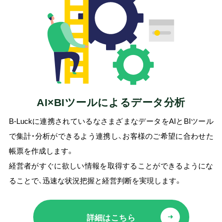
AI×BIツールによるデータ分析
B-Luckに連携されているなさまざまなデータをAIとBIツール
で集計・分析ができるよう連携し、お客様のご希望に合わせた
帳票を作成します。
経営者がすぐに欲しい情報を取得することができるようにな
ることで、迅速な状況把握と経営判断を実現します。
詳細はこちら