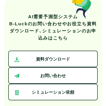
AI需要予測型システム
B-Luckの
お問い合わせやお役立ち資料
ダウンロード、
シミュレーションのお申
込みはこちら
資料ダウンロード
お問い合わせ
シミュレーション依頼