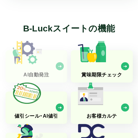
B-Luckスイートの機能
AI自動発注
賞味期限チェック
値引シール・AI値引
お客様カルテ