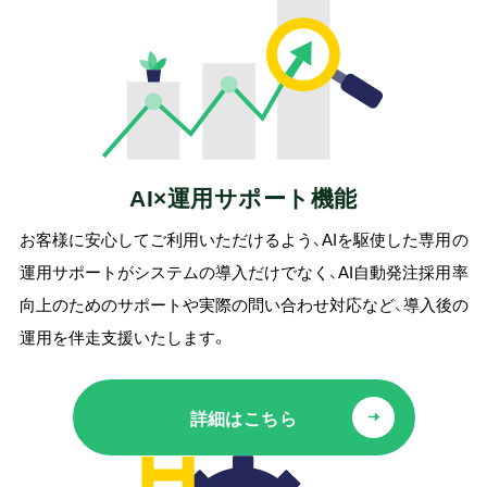
AI×運用サポート機能
お客様に安心してご利用いただけるよう、AIを駆使した専用の
運用サポートがシステムの導入だけでなく、AI自動発注採用率
向上のためのサポートや実際の問い合わせ対応など、導入後の
運用を伴走支援いたします。
詳細はこちら