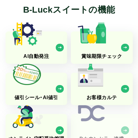
B-Luckスイートの機能
AI自動発注
賞味期限チェック
値引シール・AI値引
お客様カルテ