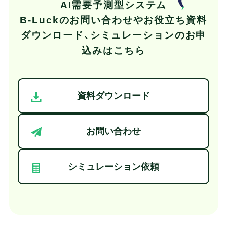
AI需要予測型システム
B-Luckの
お問い合わせやお役立ち資料
ダウンロード、
シミュレーションのお申
込みはこちら
資料ダウンロード
お問い合わせ
シミュレーション依頼