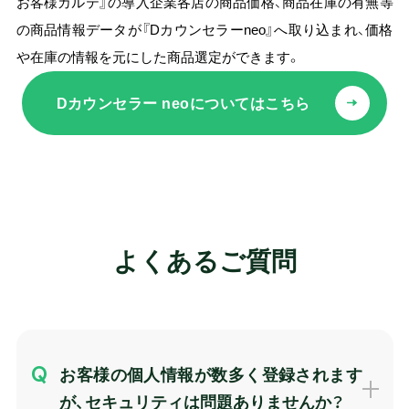
お客様カルテ』の導入企業各店の商品価格、商品在庫の有無等
の商品情報データが『Dカウンセラーneo』へ取り込まれ、価格
や在庫の情報を元にした商品選定ができます。
Dカウンセラー neoについてはこちら
よくあるご質問
お客様の個人情報が数多く登録されます
が、セキュリティは問題ありませんか？