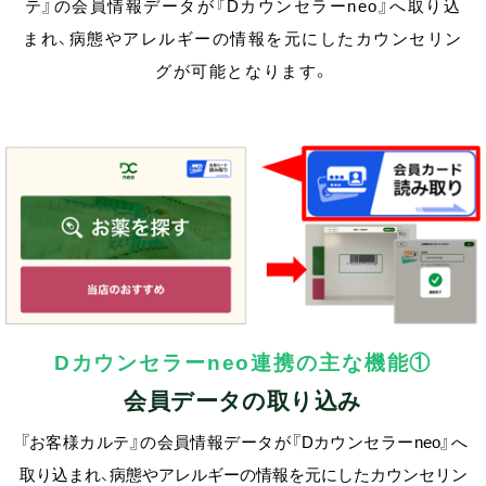
お問い合わせ
テ』の会員情報データが『Dカウンセラーneo』へ取り込
まれ、
病態やアレルギーの情報を元にしたカウンセリン
グが可能となります。
Dカウンセラーneo連携の主な機能①
会員データの取り込み
『お客様カルテ』の会員情報データが『Dカウンセラーneo』へ
取り込まれ、病態やアレルギーの情報を元にしたカウンセリン