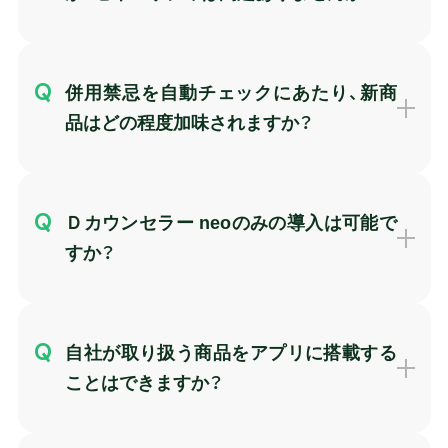
併用禁忌を自動チェックにあたり、新商
品はどの程度加味されますか？
Ｄカウンセラー neoのみの導入は可能で
すか？
自社が取り扱う商品をアプリに搭載する
ことはできますか？