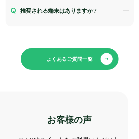
推奨される端末はありますか？
よくあるご質問一覧
お客様の声