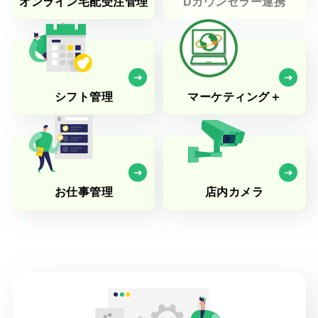
オンライン宅配受注管理
Dカウンセラー連携
シフト管理
マーケティング＋
お仕事管理
店内カメラ