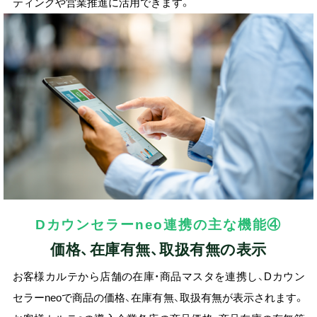
ティングや営業推進に活用できます。
Dカウンセラーneo連携の主な機能④
価格、在庫有無、取扱有無の表示
お客様カルテから店舗の在庫・商品マスタを連携し、Dカウン
セラーneoで商品の価格、在庫有無、取扱有無が表示されます。