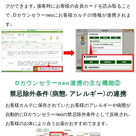
グができます。接客時にお客様の会員カードを読み取ること
で、Dカウンセラーneoにお客様カルテの情報が連携されま
す。
Dカウンセラーneo連携の主な機能②
禁忌除外条件（病態、アレルギー）の連携
お客様カルテに保存されていたお客様のアレルギーや病態が
自動的にDカウンセラーneoの禁忌除外条件として反映され、
お客様のお体により合うお薬がおすすめできます。