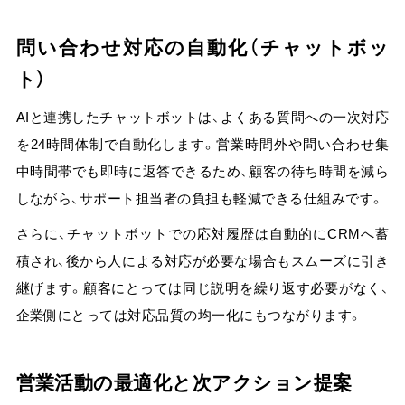
問い合わせ対応の自動化（チャットボッ
ト）
AIと連携したチャットボットは、よくある質問への一次対応
を24時間体制で自動化します。営業時間外や問い合わせ集
中時間帯でも即時に返答できるため、顧客の待ち時間を減ら
しながら、サポート担当者の負担も軽減できる仕組みです。
さらに、チ
ャットボットでの応対履歴は自動的にCRMへ蓄
積され、後から人による対応が必要な場合もスムーズに引き
継げます。
顧客にとっては同じ説明を繰り返す必要がなく、
企業側にとっては対応品質の均一化にもつながります。
営業活動の最適化と次アクション提案