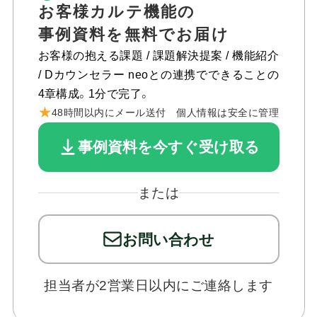
お問い合わせ
お客様カルテ機能の
事例資料を無料でお届け
お客様の抱える課題 / 課題解決提案 / 機能紹介
/ Dカウンセラー neoとの連携でできることの
4章構成。1分で完了。
★
48時間以内にメール送付 個人情報は安全に管理
事例資料を今すぐ受け取る
または
お問い合わせ
担当者が2営業日以内にご連絡します