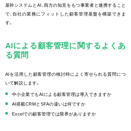
基幹システムとAI、両方の知見をもつ事業者と連携すること
で、自社の業務にフィットした顧客管理基盤を構築できま
す。
AIによる顧客管理に関するよくあ
る質問
AIを活用した顧客管理の検討時によく寄せられる質問につ
いて解説します。
中小企業でもAIによる顧客管理は導入できますか
AI搭載CRMとSFAの違いは何ですか
Excelでの顧客管理では限界がありますか