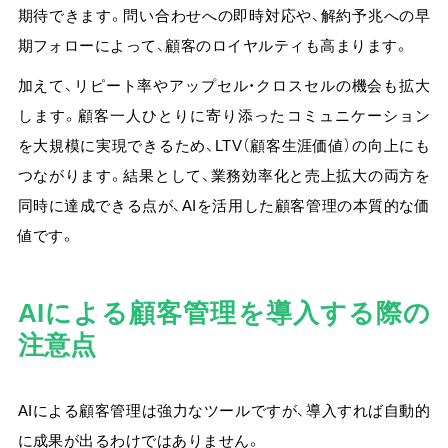
期待できます。
問い合わせへの即時対応や、解約予兆への早
期フォローによって、顧客のロイヤルティも高まります。
加えて、リピート率やアップセル・クロスセルの機会も拡大
します。顧客一人ひとりに寄り添ったコミュニケーション
を大規模に実現できるため、LTV（顧客生涯価値）の向上にも
つながります。結果として、業務効率化と売上拡大の両方を
同時に達成できる点が、AIを活用した顧客管理の本質的な価
値です。
AIによる顧客管理を導入する際の
注意点
AIによる顧客管理は強力なツールですが、導入すれば自動的
に成果が出るわけではありません。