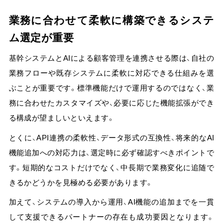
業務に合わせて柔軟に構築できるシステ
ム選定が重要
基幹システムとAIによる顧客管理を連携させる際は、自社の
業務フローや既存システムに柔軟に対応できる仕組みを選
ぶことが重要です。標準機能だけで運用するのではなく、業
務に合わせたカスタマイズや、必要に応じた機能拡張ができ
る構成が望ましいといえます。
とくに、
API連携の柔軟性、データ形式の互換性、将来的なAI
機能追加への対応力は、選定時に必ず確認すべきポイントで
す。
短期的なコストだけでなく、中長期で業務変化に追随で
きるかどうかを見極める必要があります。
加えて、システムの導入から運用、AI機能の追加までを一貫
して支援できるパートナーの存在も成功要因となります。