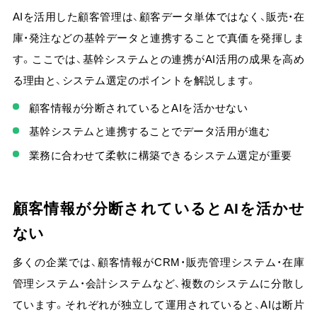
AIを活用した顧客管理は、顧客データ単体ではなく、
販売・在
庫・発注などの基幹データと連携することで真価を発揮
しま
す。ここでは、基幹システムとの連携がAI活用の成果を高め
る理由と、システム選定のポイントを解説します。
顧客情報が分断されているとAIを活かせない
基幹システムと連携することでデータ活用が進む
業務に合わせて柔軟に構築できるシステム選定が重要
顧客情報が分断されているとAIを活かせ
ない
多くの企業では、顧客情報がCRM・販売管理システム・在庫
管理システム・会計システムなど、複数のシステムに分散し
ています。それぞれが独立して運用されていると、AIは断片