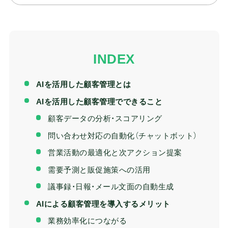
AIを活用した顧客管理とは
AIを活用した顧客管理でできること
顧客データの分析・スコアリング
問い合わせ対応の自動化（チャットボット）
営業活動の最適化と次アクション提案
需要予測と販促施策への活用
議事録・日報・メール文面の自動生成
AIによる顧客管理を導入するメリット
業務効率化につながる