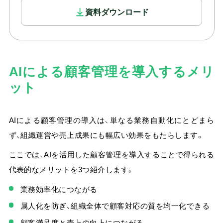
資料ダウンロード
AIによる顧客管理を導入するメリ
ット
AIによる顧客管理の導入は、単なる業務自動化にとどまら
ず、組織運営や売上成果にも幅広い効果をもたらします。
ここでは、
AIを活用した顧客管理を導入することで得られる
代表的なメリットを3つ紹介します。
業務効率化につながる
属人化を防ぎ、組織全体で顧客対応の質を均一化できる
顧客満足度と売上の向上につながる