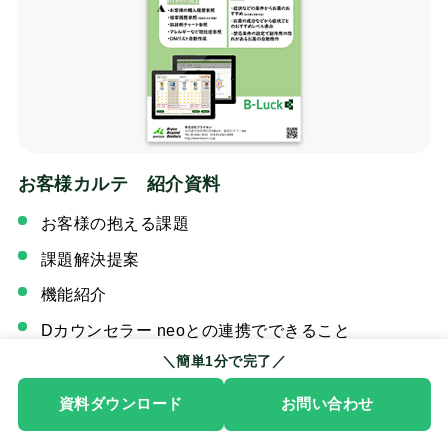
お客様カルテ 紹介資料
お客様の抱える課題
課題解決提案
機能紹介
Dカウンセラー neoとの連携でできること
＼簡単1分で完了／
資料ダウンロード
今すぐダウンロード
お問い合わせ