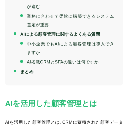
が進む
業務に合わせて柔軟に構築できるシステム
選定が重要
AIによる顧客管理に関するよくある質問
中小企業でもAIによる顧客管理は導入でき
ますか
AI搭載CRMとSFAの違いは何ですか
まとめ
AIを活用した顧客管理とは
AIを活用した顧客管理とは、CRMに蓄積された顧客データ