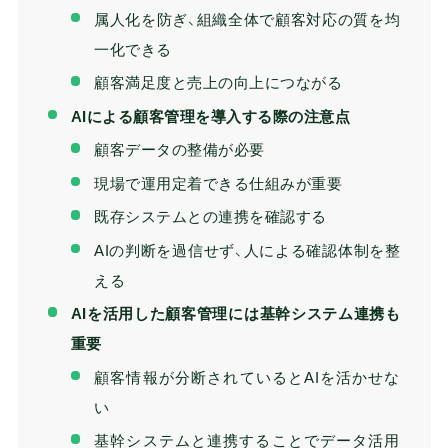
属人化を防ぎ、組織全体で顧客対応の質を均
一化できる
顧客満足度と売上の向上につながる
AIによる顧客管理を導入する際の注意点
顧客データの整備が必要
現場で運用定着できる仕組みが重要
既存システムとの連携を確認する
AIの判断を過信せず、人による確認体制を整
える
AIを活用した顧客管理には基幹システム連携も
重要
顧客情報が分断されているとAIを活かせな
い
基幹システムと連携することでデータ活用