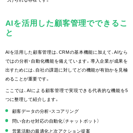
AIを活用した顧客管理でできるこ
と
AIを活用した顧客管理は、CRMの基本機能に加えて、AIなら
ではの分析・自動化機能を備えています。
導入企業が成果を
出すためには、自社の課題に対してどの機能が有効かを見極
めることが重要
です。
ここでは、AIによる顧客管理で実現できる代表的な機能を5
つに整理して紹介します。
顧客データの分析・スコアリング
問い合わせ対応の自動化（チャットボット）
営業活動の最適化と次アクション提案