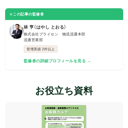
★
この記事の監修者
林 亨（はやし とおる）
株式会社ブライセン 物流流通本部
流通営業部
登壇実績 2件以上
監修者の詳細プロフィールを見る →
お役立ち資料