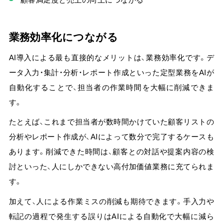
業務効率化につながる
AI導入による最も直接的なメリットは、業務効率化です。デ
ータ入力・集計・分析・レポート作成といった定型業務をAIが
自動化することで、担当者の作業時間を大幅に削減できま
す。
たとえば、これまで担当者が数時間かけていた顧客リストの
分析やレポート作成が、AIによって数分で完了するケースも
あります。
削減できた時間は、顧客との対話や提案内容の検
討といった、人にしかできない高付加価値業務に充てられま
す。
加えて、人による作業ミスの削減も期待できます。手入力や
転記の過程で発生する誤りはAIによる自動化で大幅に減ら