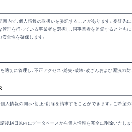
範囲内で、個人情報の取扱いを委託することがあります。委託先に
な管理を行っている事業者を選択し、同事業者を監督するとともに
の安全性を確保します。
を適切に管理し、不正アクセス・紛失・破壊・改ざんおよび漏洩の防
求
る個人情報の開示・訂正・削除を請求することができます。ご希望の
申請後14日以内にデータベースから個人情報を完全に削除いたしま