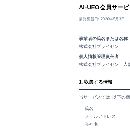
AI-UEO会員サ
最終更新日: 2026年5月3日
事業者の氏名または名称
株式会社ブライセン
個人情報管理責任者
株式会社ブライセン 人
1. 収集する情報
当サービスでは、以下の
氏名
メールアドレス
会社名