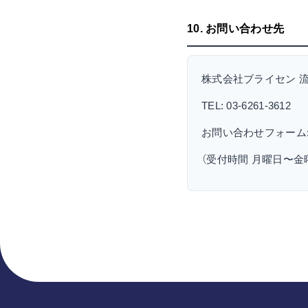
10. お問い合わせ先
株式会社ブライセン 
TEL: 03-6261-3612
お問い合わせフォーム
（受付時間 月曜日〜金曜