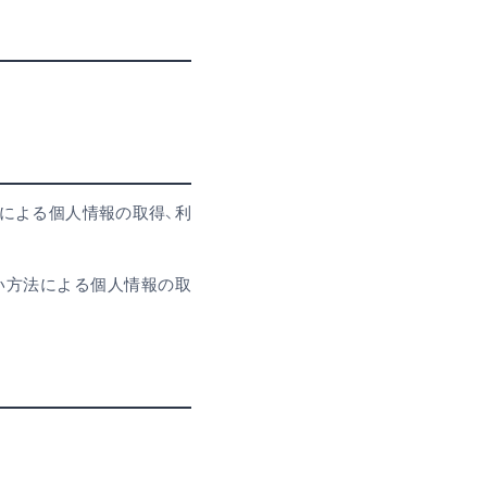
による個人情報の取得、利
ない方法による個人情報の取