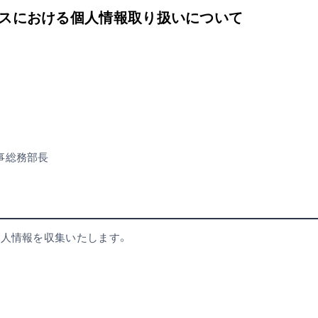
ービスにおける個人情報取り扱いについて
事総務部長
個人情報を収集いたします。