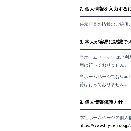
7. 個人情報を入力す
任意項目の情報のご提供
8. 本人が容易に認識
当ホームページではご利
用は行っておりません。
当ホームページではCoo
得は行っておりません。
9. 個人情報保護方針
本社ホームページの個人
https://www.brycen.co.jp/