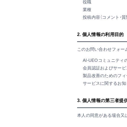
役職
業種
投稿内容（コメント・質
2. 個人情報の利用目的
このお問い合わせフォー
AI-UEOコミュニティ
会員認証およびサービ
製品改善のためのフィ
サービスに関するお知
3. 個人情報の第三者提
本人の同意がある場合又