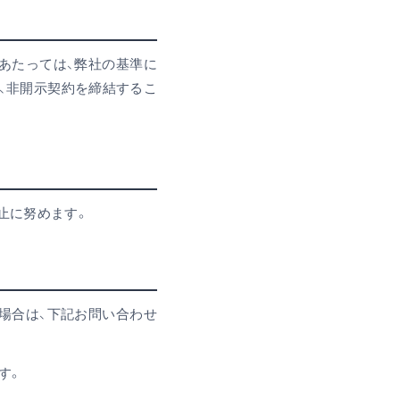
あたっては、弊社の基準に
、非開示契約を締結するこ
止に努めます。
場合は、下記お問い合わせ
す。