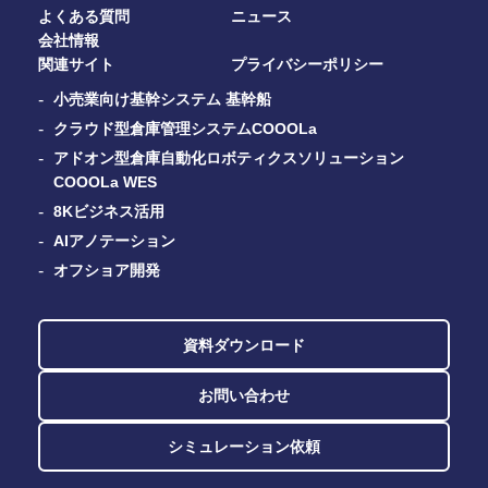
よくある質問
ニュース
会社情報
関連サイト
プライバシーポリシー
小売業向け基幹システム 基幹船
クラウド型倉庫管理システムCOOOLa
アドオン型倉庫自動化ロボティクスソリューション
COOOLa WES
8Kビジネス活用
AIアノテーション
オフショア開発
資料ダウンロード
お問い合わせ
シミュレーション依頼