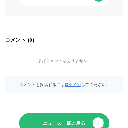
お問い合わせ
コメント (0)
まだコメントはありません。
コメントを投稿するには
ログイン
してください。
ニュース一覧に戻る