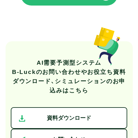
AI需要予測型システム
B-Luckの
お問い合わせやお役立ち資料
ダウンロード、
シミュレーションのお申
込みはこちら
資料ダウンロード