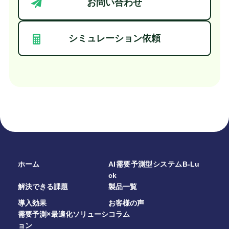
お問い合わせ
シミュレーション依頼
ホーム
AI需要予測型システムB-Lu
ck
解決できる課題
製品一覧
導入効果
お客様の声
需要予測×最適化ソリューシ
コラム
ョン