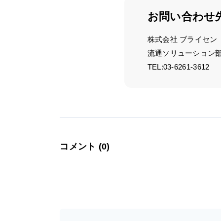
お問い合わせ
株式会社 ブライセン
流通ソリューション
TEL:03-6261-3612
コメント (0)