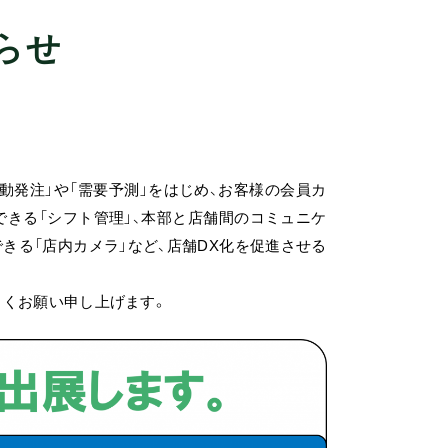
知らせ
自動発注」や「需要予測」をはじめ、お客様の会員カ
きる「シフト管理」、本部と店舗間のコミュニケ
きる「店内カメラ」など、店舗DX化を促進させる
しくお願い申し上げます。