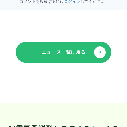
コメントを投稿するには
ログイン
してください。
ニュース一覧に戻る