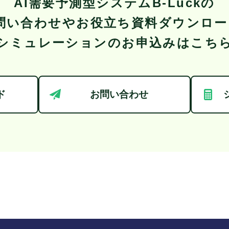
AI需要予測型システム
B-Luckの
問い合わせやお役立ち資料ダウンロー
シミュレーションのお申込みはこち
ド
お問い合わせ