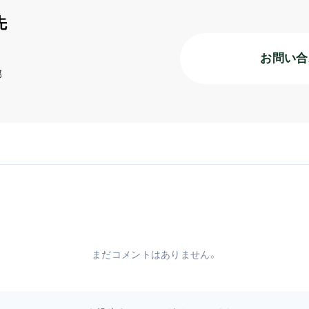
先
お問い合
部
まだコメントはありません。