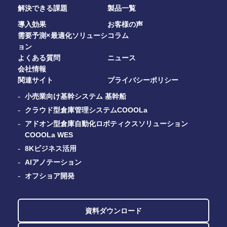
解決できる課題
製品一覧
導入効果
お客様の声
需要予測×最適化ソリューシ
コラム
ョン
よくある質問
ニュース
会社情報
関連サイト
プライバシーポリシー
小売業向け基幹システム 基幹船
クラウド型倉庫管理システムCOOOLa
アドオン型倉庫自動化ロボティクスソリューション
COOOLa WES
8Kビジネス活用
AIアノテーション
オフショア開発
資料ダウンロード