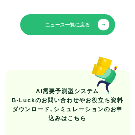
ニュース一覧に戻る
AI需要予測型システム
B-Luckの
お問い合わせやお役立ち資料
ダウンロード、
シミュレーションのお申
込みはこちら