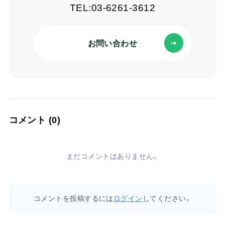
TEL:03-6261-3612
お問い合わせ
コメント (0)
まだコメントはありません。
コメントを投稿するには
ログイン
してください。