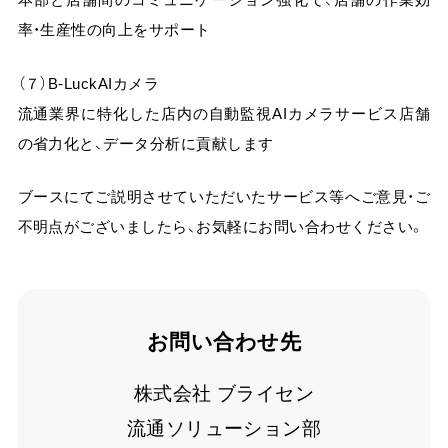
率・生産性の向上をサポート
（７）B-LuckAIカメラ
流通業界に特化した店内の自動監視AIカメラサービス店舗
の省力化と、データ分析に貢献します
ブースにてご説明させていただいたサービス等へご意見・ご
不明点がございましたら、お気軽にお問い合わせください。
お問い合わせ先
株式会社 ブライセン
流通ソリューション部