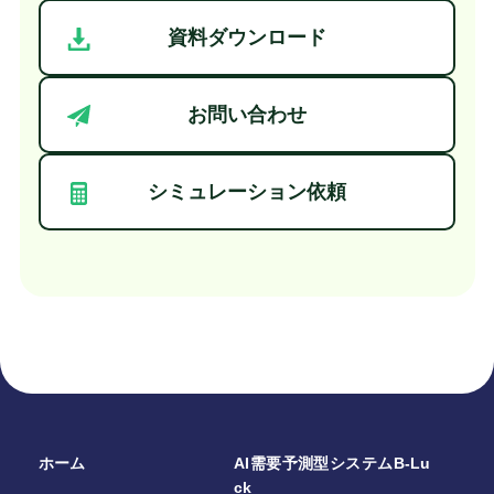
資料ダウンロード
お問い合わせ
シミュレーション依頼
ホーム
AI需要予測型システムB-Lu
ck