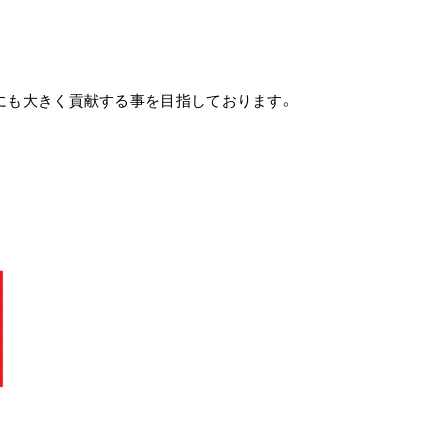
sにも大きく貢献する事を目指しております。