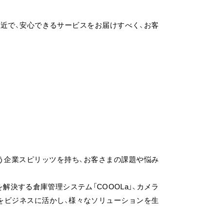
近で、安心できるサービスをお届けすべく、お客
う企業スピリッツを持ち、お客さまの課題や悩み
解決する倉庫管理システム「COOOLa」、カメラ
をビジネスに活かし、様々なソリューションを生