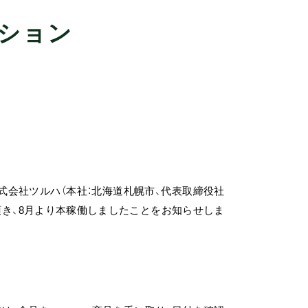
ーション
～
株式会社ツルハ（本社：北海道札幌市、代表取締役社
用頂き、8月より本稼働しましたことをお知らせしま