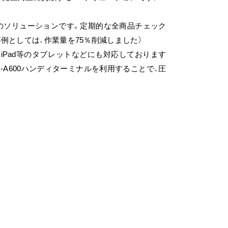
的のソリューションです。定期的な全商品チェック
例としては、作業量を75％削減しました）
iPad等のタブレットなどにも対応しております
X-A600ハンディターミナルを利用することで、圧
。