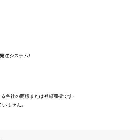
発注システム）
する各社の商標または登録商標です。
ていません。