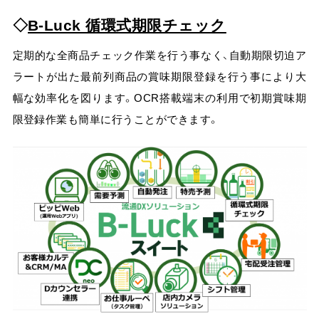
お問い合わせ
B-Luck 循環式期限チェック
定期的な全商品チェック作業を行う事なく、自動期限切迫ア
ラートが出た最前列商品の賞味期限登録を行う事により大
幅な効率化を図ります。OCR搭載端末の利用で初期賞味期
限登録作業も簡単に行うことができます。