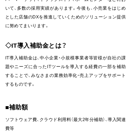
いて、多数の採用実績があります。今後も、小売業をはじめ
とした店舗のDXを推進していくためのソリューション提供
に努めてまいります。
IT導入補助金とは？
IT導入補助金は、中小企業・小規模事業者等皆様が自社の課
題やニーズに合ったITツールを導入する経費の一部を補助
することで、みなさまの業務効率化・売上アップをサポート
するものです。
補助額
ソフトウェア費、クラウド利用料（最大2年分補助）、導入関連
費等