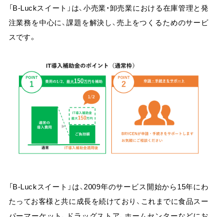
「B-Luckスイート」は、小売業・卸売業における在庫管理と発
注業務を中心に、課題を解決し、売上をつくるためのサービ
スです。
「B-Luckスイート」は、2009年のサービス開始から15年にわ
たってお客様と共に成長を続けており、これまでに食品スー
パーマーケット、ドラッグストア、ホームセンターなどにお