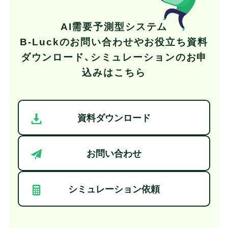
AI需要予測型システム
B-Luckの
お問い合わせやお役立ち資料
ダウンロード、
シミュレーションのお申
込みはこちら
資料ダウンロード
お問い合わせ
シミュレーション依頼