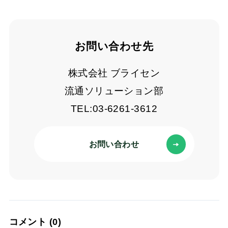
お問い合わせ先
株式会社 ブライセン
流通ソリューション部
TEL:03-6261-3612
お問い合わせ
コメント (0)