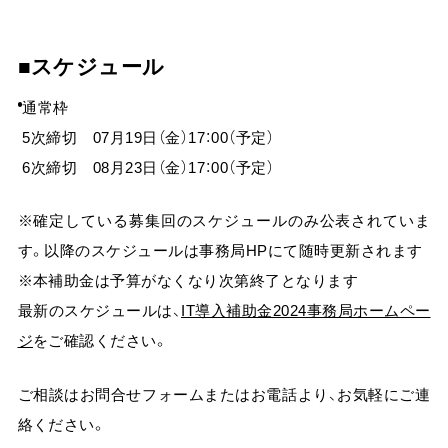
スケジュール
通常枠
5次締切 07月19日（金）17：00（予定）
6次締切 08月23日（金）17：00（予定）
※確定している募集回のスケジュールのみ公表されていま
す。以降のスケジュールは事務局HPにて随時更新されます
※本補助金は予算がなくなり次第終了となります
最新のスケジュールは、
IT導入補助金2024事務局ホームペー
ジ
をご確認ください。
ご相談はお問合せフォームまたはお電話より、お気軽にご連
絡ください。