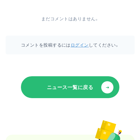
まだコメントはありません。
コメントを投稿するには
ログイン
してください。
ニュース一覧に戻る