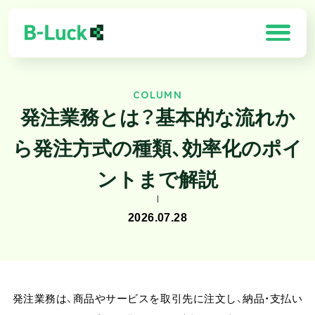
COLUMN
「B-Luck」の特徴
発注業務とは？基本的な流れか
解決できる課題
ら発注方式の種類、効率化のポイ
製品一覧
ントまで解説
導入効果
2026.07.28
お客様の声
需要予測×最適化ソリューション
発注業務は、商品やサービスを取引先に注文し、納品・支払い