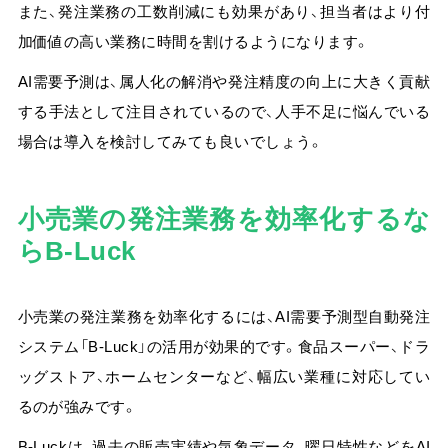
また、発注業務の工数削減にも効果があり、担当者はより付
加価値の高い業務に時間を割けるようになります。
AI需要予測は、属人化の解消や発注精度の向上に大きく貢献
する手法として注目されているので、人手不足に悩んでいる
場合は導入を検討してみても良いでしょう。
小売業の発注業務を効率化するな
らB-Luck
小売業の発注業務を効率化するには、AI需要予測型自動発注
システム「B-Luck」の活用が効果的です。
食品スーパー、ドラ
ッグストア、ホームセンターなど、幅広い業種に対応してい
るのが強みです。
B-Luckは、過去の販売実績や気象データ、曜日特性などをAI