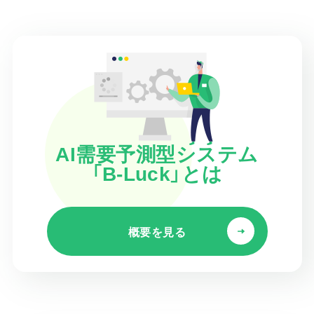
AI需要予測型システム
「B-Luck」とは
概要を見る