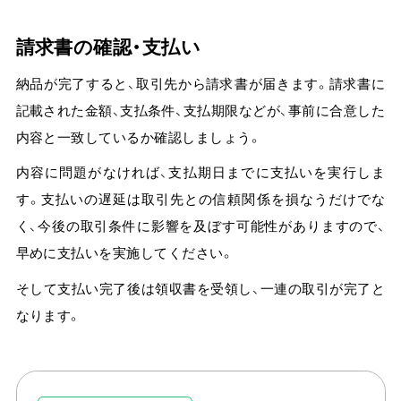
請求書の確認・支払い
納品が完了すると、取引先から請求書が届きます。請求書に
記載された金額、支払条件、支払期限などが、事前に合意した
内容と一致しているか確認しましょう。
内容に問題がなければ、支払期日までに支払いを実行しま
す。
支払いの遅延は取引先との信頼関係を損なうだけでな
く、今後の取引条件に影響を及ぼす可能性がありますので、
早めに支払いを実施してください。
そして支払い完了後は領収書を受領し、一連の取引が完了と
なります。