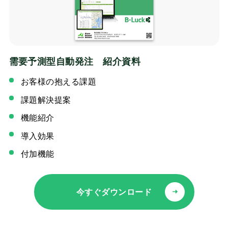
需要予測型自動発注 紹介資料
お客様の抱える課題
課題解決提案
機能紹介
導入効果
付加機能
今すぐダウンロード