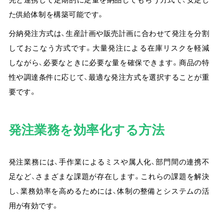
た供給体制を構築可能です。
分納発注方式は、生産計画や販売計画に合わせて発注を分割
しておこなう方式です。大量発注による在庫リスクを軽減
しながら、必要なときに必要な量を確保できます。商品の特
性や調達条件に応じて、最適な発注方式を選択することが重
要です。
発注業務を効率化する方法
発注業務には、手作業によるミスや属人化、部門間の連携不
足など、さまざまな課題が存在します。
これらの課題を解決
し、業務効率を高めるためには、体制の整備とシステムの活
用が有効です。