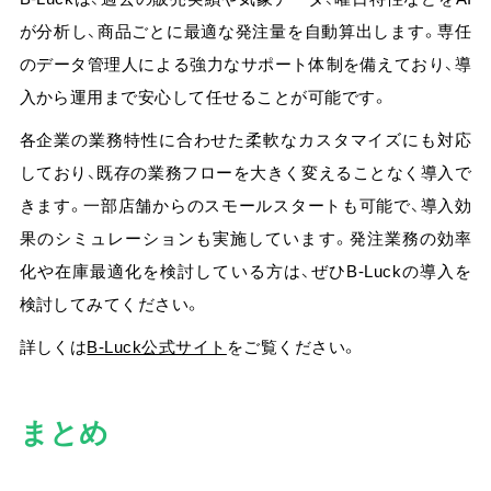
が分析し、商品ごとに最適な発注量を自動算出します。専任
のデータ管理人による強力なサポート体制を備えており、導
入から運用まで安心して任せることが可能です。
各企業の業務特性に合わせた柔軟なカスタマイズにも対応
しており、既存の業務フローを大きく変えることなく導入で
きます。一部店舗からのスモールスタートも可能で、導入効
果のシミュレーションも実施しています。発注業務の効率
化や在庫最適化を検討している方は、ぜひB-Luckの導入を
検討してみてください。
詳しくは
B-Luck公式サイト
をご覧ください。
まとめ