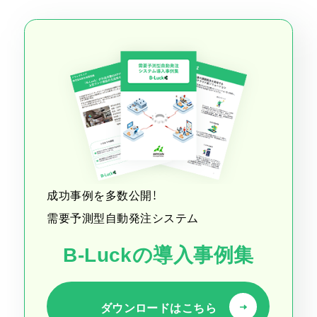
成功事例を多数公開！
需要予測型自動発注システム
B-Luckの導入事例集
ダウンロードはこちら