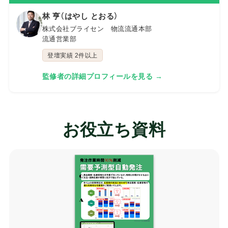
林 亨（はやし とおる）
株式会社ブライセン 物流流通本部
流通営業部
登壇実績 2件以上
監修者の詳細プロフィールを見る →
お役立ち資料