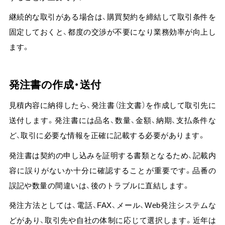
継続的な取引がある場合は、購買契約を締結して取引条件を
固定しておくと、都度の交渉が不要になり業務効率が向上し
ます。
発注書の作成・送付
見積内容に納得したら、発注書（注文書）を作成して取引先に
送付します。発注書には品名、数量、金額、納期、支払条件な
ど、取引に必要な情報を正確に記載する必要があります。
発注書は契約の申し込みを証明する書類となるため、記載内
容に誤りがないか十分に確認することが重要です。
品番の
誤記や数量の間違いは、後のトラブルに直結します。
発注方法としては、電話、FAX、メール、Web発注システムな
どがあり、取引先や自社の体制に応じて選択します。近年は