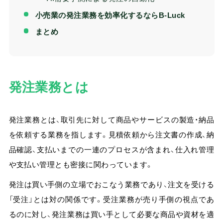
小売業の発注業務を効率化するならB-Luck
まとめ
発注業務とは
発注業務とは、取引先に対して商品やサービスの製造・納品
を依頼する業務を指します。
見積依頼から注文書の作成、納
品確認、支払いまでの一連のプロセスが含まれ、仕入れ管理
や支払い管理とも密接に関わっています。
発注は買い手側の立場でおこなう業務であり、注文を受ける
「受注」とは対の関係です。受注業務が売り手側の視点であ
るのに対し、発注業務は買い手として必要な商品や資材を適