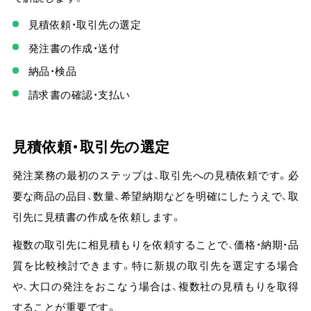
見積依頼・取引先の選定
発注書の作成・送付
納品・検品
請求書の確認・支払い
見積依頼・取引先の選定
発注業務の最初のステップは、取引先への見積依頼です。必
要な商品の品目、数量、希望納期などを明確にしたうえで、取
引先に見積書の作成を依頼します。
複数の取引先に相見積もりを依頼することで、価格・納期・品
質を比較検討できます。
特に新規の取引先を選定する場合
や、大口の発注をおこなう場合は、複数社の見積もりを取得
することが重要です。