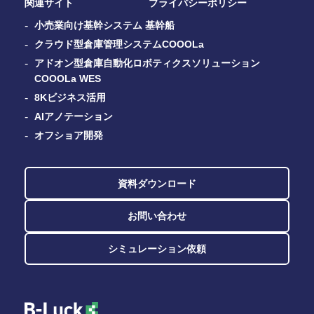
関連サイト
プライバシーポリシー
小売業向け基幹システム 基幹船
クラウド型倉庫管理システムCOOOLa
アドオン型倉庫自動化ロボティクスソリューション
COOOLa WES
8Kビジネス活用
AIアノテーション
オフショア開発
資料ダウンロード
お問い合わせ
シミュレーション依頼