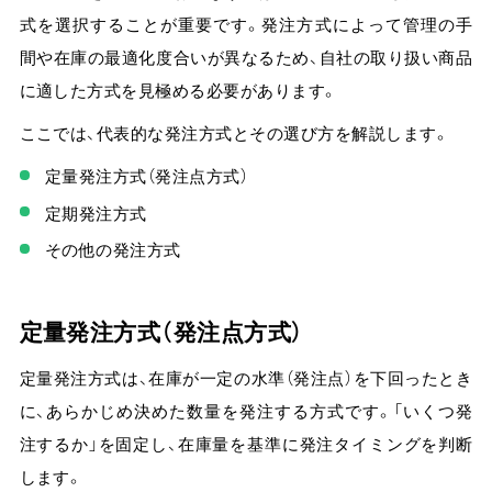
式を選択することが重要です。
発注方式によって管理の手
間や在庫の最適化度合いが異なるため、自社の取り扱い商品
に適した方式を見極める必要があります。
ここでは、代表的な発注方式とその選び方を解説します。
定量発注方式（発注点方式）
定期発注方式
その他の発注方式
定量発注方式（発注点方式）
定量発注方式は、在庫が一定の水準（発注点）を下回ったとき
に、あらかじめ決めた数量を発注する方式です。
「いくつ発
注するか」を固定し、在庫量を基準に発注タイミングを判断
します。