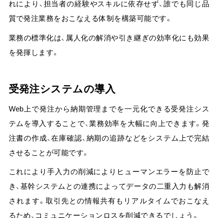
れにより、担当者の経験やスキルに依存せず、誰でも同じ品
質で発注業務をおこなえる体制を構築可能です。
業務の標準化は、属人化の解消や引き継ぎの効率化にも効果
を発揮します。
受発注システムの導入
Web上で発注から納期管理までを一元化できる受発注シス
テムを導入することで、業務効率を大幅に向上できます。
発
注書の作成、在庫確認、納期の追跡などをシステム上で完結
させることが可能です。
これにより手入力の削減によりヒューマンエラーを防止で
き、基幹システムとの連携によってデータの二重入力も解消
されます。
取引先との情報共有もリアルタイムでおこなえ
るため、コミュニケーションロスを削減できるでしょう。