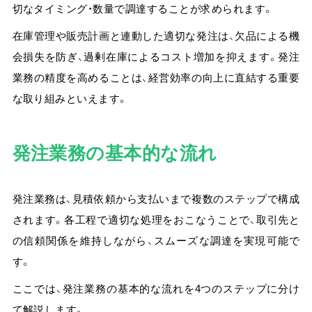
切なタイミング・数量で調達することが求められます。
在庫管理や販売計画と連動した適切な発注は、欠品による機
会損失を防ぎ、過剰在庫によるコスト増加を抑えます。発注
業務の精度を高めることは、経営効率の向上に直結する重要
な取り組みといえます。
発注業務の基本的な流れ
発注業務は、見積依頼から支払いまで複数のステップで構成
されます。
各工程で適切な処理をおこなうことで、取引先と
の信頼関係を維持しながら、スムーズな調達を実現可能で
す。
ここでは、発注業務の基本的な流れを4つのステップに分け
て解説します。