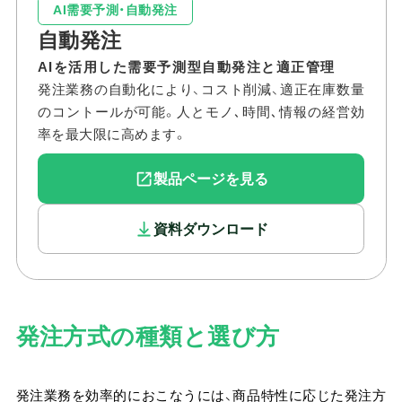
AI需要予測・自動発注
自動発注
AIを活用した需要予測型自動発注と適正管理
発注業務の自動化により、コスト削減、適正在庫数量
のコントールが可能。人とモノ､時間､情報の経営効
率を最大限に高めます。
製品ページを見る
資料ダウンロード
発注方式の種類と選び方
発注業務を効率的におこなうには、商品特性に応じた発注方