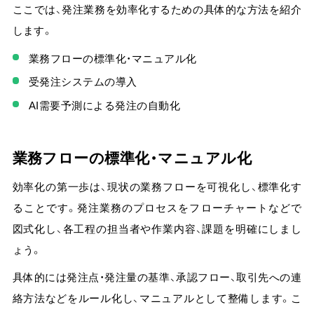
ここでは、発注業務を効率化するための具体的な方法を紹介
します。
業務フローの標準化・マニュアル化
受発注システムの導入
AI需要予測による発注の自動化
業務フローの標準化・マニュアル化
効率化の第一歩は、現状の業務フローを可視化し、標準化す
ることです。発注業務のプロセスをフローチャートなどで
図式化し、各工程の担当者や作業内容、課題を明確にしまし
ょう。
具体的には発注点・発注量の基準、承認フロー、取引先への連
絡方法などをルール化し、マニュアルとして整備します。
こ