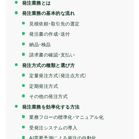
発注業務とは
発注業務の基本的な流れ
見積依頼・取引先の選定
発注書の作成・送付
納品・検品
請求書の確認・支払い
発注方式の種類と選び方
定量発注方式（発注点方式）
定期発注方式
その他の発注方式
発注業務を効率化する方法
業務フローの標準化・マニュアル化
受発注システムの導入
AI需要予測による発注の自動化