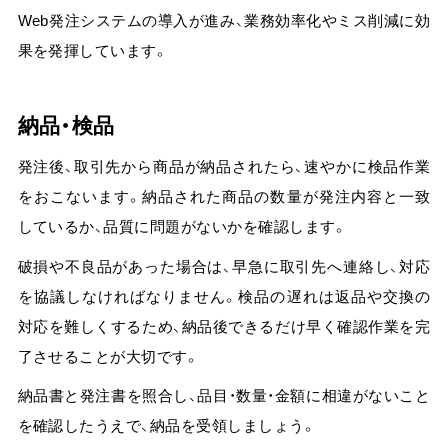
Web発注システムの導入が進み、業務効率化やミス削減に効
果を発揮しています。
納品・検品
発注後、取引先から商品が納品されたら、速やかに検品作業
をおこないます。納品された商品の数量が発注内容と一致
しているか、品質に問題がないかを確認します。
破損や不良品があった場合は、早急に取引先へ連絡し、対応
を協議しなければなりません。
検品の遅れは返品や交換の
対応を難しくするため、納品後できるだけ早く確認作業を完
了させることが大切です。
納品書と発注書を照合し、品目・数量・金額に相違がないこと
を確認したうえで、納品を受領しましょう。