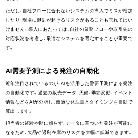
ただし、自社フローに合わないシステムの導入でミスが増加
したり、現場に混乱が起きるリスクがあることも忘れてはい
けません。導入にあたっては、自社の業務フローや取引先の
対応状況を考慮し、最適なシステムを選定することが重要で
す。
AI需要予測による発注の自動化
近年注目されているのが、AIを活用した需要予測による発注
の自動化です。
過去の販売データ、天候、季節変動、イベント
情報などをAIが分析し、最適な発注量とタイミングを自動で
算出します。
担当者の経験や勘に頼らず、データに基づいた発注が可能に
なるため、欠品や過剰在庫のリスクを大幅に低減できます。