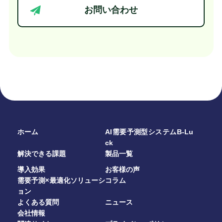
お問い合わせ
ホーム
AI需要予測型システムB-Lu
ck
解決できる課題
製品一覧
導入効果
お客様の声
需要予測×最適化ソリューシ
コラム
ョン
よくある質問
ニュース
会社情報