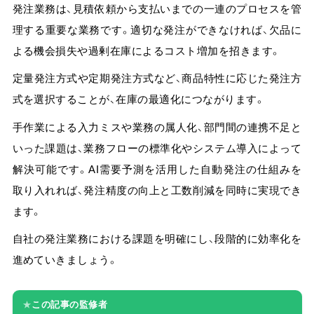
発注業務は、見積依頼から支払いまでの一連のプロセスを管
理する重要な業務です。適切な発注ができなければ、欠品に
よる機会損失や過剰在庫によるコスト増加を招きます。
定量発注方式や定期発注方式など、商品特性に応じた発注方
式を選択することが、在庫の最適化につながります。
手作業による入力ミスや業務の属人化、部門間の連携不足と
いった課題は、業務フローの標準化やシステム導入によって
解決可能です。AI需要予測を活用した自動発注の仕組みを
取り入れれば、発注精度の向上と工数削減を同時に実現でき
ます。
自社の発注業務における課題を明確にし、段階的に効率化を
進めていきましょう。
★
この記事の監修者