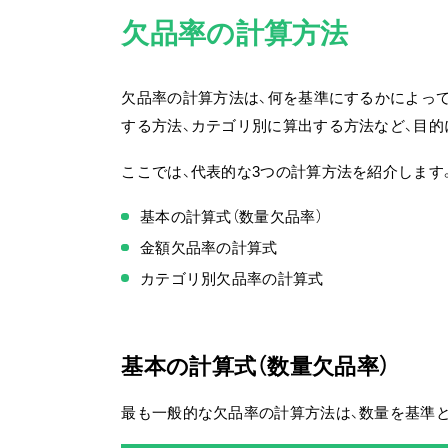
欠品率の計算方法
欠品率の計算方法は、何を基準にするかによっ
する方法、カテゴリ別に算出する方法など、目的
ここでは、代表的な3つの計算方法を紹介します
基本の計算式（数量欠品率）
金額欠品率の計算式
カテゴリ別欠品率の計算式
基本の計算式（数量欠品率）
最も一般的な欠品率の計算方法は、数量を基準