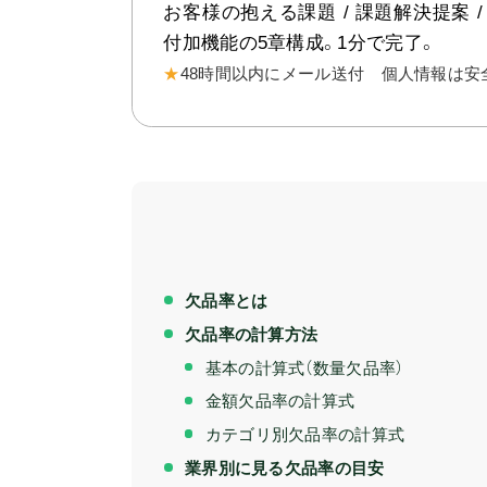
お客様の抱える課題 / 課題解決提案 / 
付加機能の5章構成。1分で完了。
★
48時間以内にメール送付 個人情報は安
欠品率とは
欠品率の計算方法
基本の計算式（数量欠品率）
金額欠品率の計算式
カテゴリ別欠品率の計算式
業界別に見る欠品率の目安